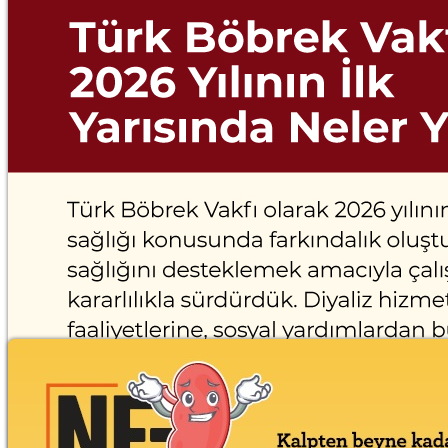
Türk Böbrek Vakfı 2026 Yılının İlk
Yarısında Neler Yaptı?
01.07.2026