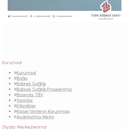
Kurumsal
Kurumsal
Bağış
Böbrek Sağlığı
Böbrek Sağlığı Projelerimiz
Basında TBV
Yayınlar
Etkinlikler
Kişisel Verilerin Korunması
Aydınlatma Metni
Diyaliz Merkezlerimiz