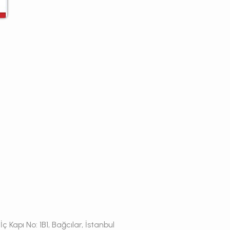
 Kapı No: 1B1, Bağcılar, İstanbul