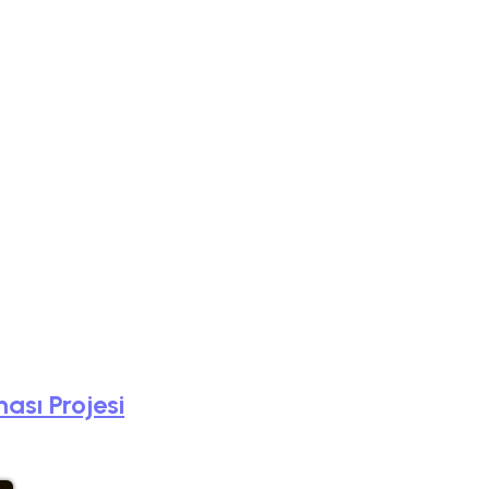
ası Projesi