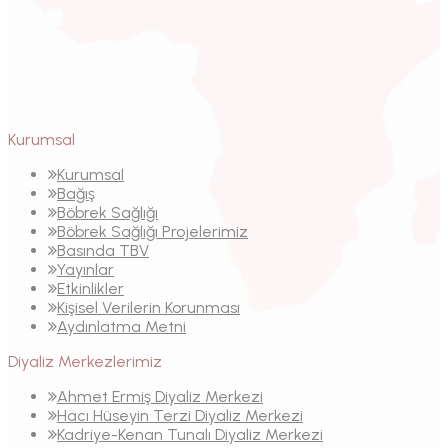
Kurumsal
Kurumsal
Bağış
Böbrek Sağlığı
Böbrek Sağlığı Projelerimiz
Basında TBV
Yayınlar
Etkinlikler
Kişisel Verilerin Korunması
Aydınlatma Metni
Diyaliz Merkezlerimiz
Ahmet Ermiş Diyaliz Merkezi
Hacı Hüseyin Terzi Diyaliz Merkezi
Kadriye-Kenan Tunalı Diyaliz Merkezi