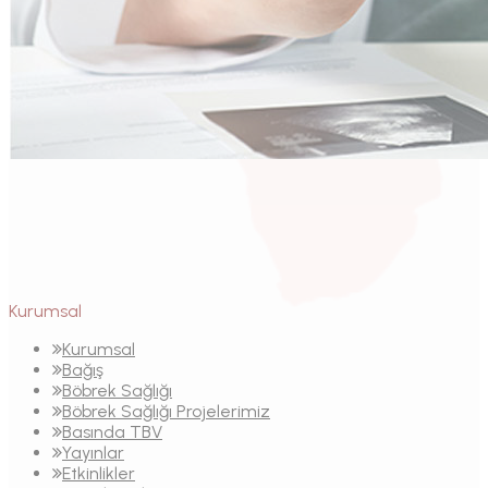
Kurumsal
Kurumsal
Bağış
Böbrek Sağlığı
Böbrek Sağlığı Projelerimiz
Basında TBV
Yayınlar
Etkinlikler