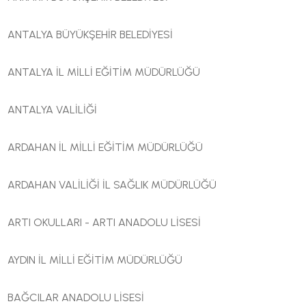
ANTALYA BÜYÜKŞEHİR BELEDİYESİ
ANTALYA İL MİLLİ EĞİTİM MÜDÜRLÜĞÜ
ANTALYA VALİLİĞİ
ARDAHAN İL MİLLİ EĞİTİM MÜDÜRLÜĞÜ
ARDAHAN VALİLİĞİ İL SAĞLIK MÜDÜRLÜĞÜ
ARTI OKULLARI - ARTI ANADOLU LİSESİ
AYDIN İL MİLLİ EĞİTİM MÜDÜRLÜĞÜ
BAĞCILAR ANADOLU LİSESİ