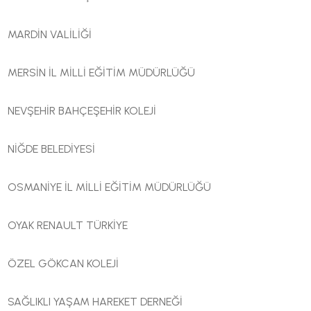
MARDİN VALİLİĞİ
MERSİN İL MİLLİ EĞİTİM MÜDÜRLÜĞÜ
NEVŞEHİR BAHÇEŞEHİR KOLEJİ
NİĞDE BELEDİYESİ
OSMANİYE İL MİLLİ EĞİTİM MÜDÜRLÜĞÜ
OYAK RENAULT TÜRKİYE
ÖZEL GÖKCAN KOLEJİ
SAĞLIKLI YAŞAM HAREKET DERNEĞİ