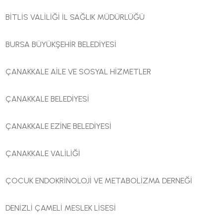
BİTLİS VALİLİĞİ İL SAĞLIK MÜDÜRLÜĞÜ
BURSA BÜYÜKŞEHİR BELEDİYESİ
ÇANAKKALE AİLE VE SOSYAL HİZMETLER
ÇANAKKALE BELEDİYESİ
ÇANAKKALE EZİNE BELEDİYESİ
ÇANAKKALE VALİLİĞİ
ÇOCUK ENDOKRİNOLOJİ VE METABOLİZMA DERNEĞİ
DENİZLİ ÇAMELİ MESLEK LİSESİ