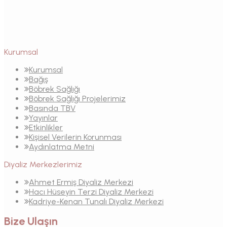
Kurumsal
Kurumsal
Bağış
Böbrek Sağlığı
Böbrek Sağlığı Projelerimiz
Basında TBV
Yayınlar
Etkinlikler
Kişisel Verilerin Korunması
Aydınlatma Metni
Diyaliz Merkezlerimiz
Ahmet Ermiş Diyaliz Merkezi
Hacı Hüseyin Terzi Diyaliz Merkezi
Kadriye-Kenan Tunalı Diyaliz Merkezi
Bize Ulaşın