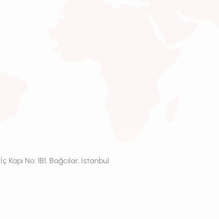
 Kapı No: 1B1, Bağcılar, İstanbul